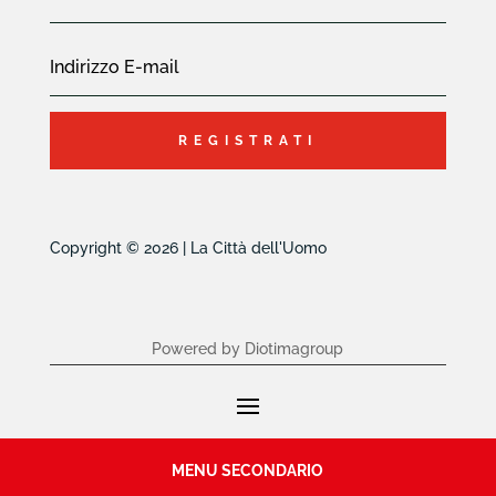
REGISTRATI
Copyright © 2026 | La Città dell'Uomo
Powered by Diotimagroup
MENU SECONDARIO