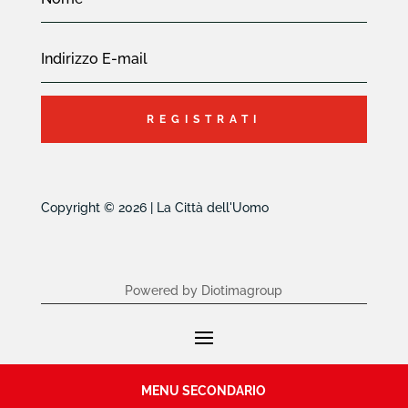
REGISTRATI
Copyright © 2026 | La Città dell'Uomo
Powered by Diotimagroup
MENU SECONDARIO