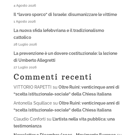
4 Agosto 2026
Il “lavoro sporco” di Israele: disumanizzare le vittime
1 Agosto 2026
La nuova sfida lefebvriana e il tradizionalismo
cattolico
28 Luglio 2026
La prevenzione è un dovere costituzionale: la lezione
di Umberto Allegretti
27 Luglio 2026
Commenti recenti
VITTORIO RAPETTI
su
Oltre Ruini: venticinque anni di
“scelta istituzionale-sociale” della Chiesa italiana
Antonella Squillace
su
Oltre Ruini: venticinque anni di
“scelta istituzionale-sociale” della Chiesa italiana
Claudio Conforti
su
L’artista nella vita pubblica: una
testimonianza