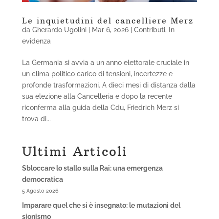
Le inquietudini del cancelliere Merz
da
Gherardo Ugolini
|
Mar 6, 2026
|
Contributi
,
In
evidenza
La Germania si avvia a un anno elettorale cruciale in
un clima politico carico di tensioni, incertezze e
profonde trasformazioni. A dieci mesi di distanza dalla
sua elezione alla Cancelleria e dopo la recente
riconferma alla guida della Cdu, Friedrich Merz si
trova di...
Ultimi Articoli
Sbloccare lo stallo sulla Rai: una emergenza
democratica
5 Agosto 2026
Imparare quel che si è insegnato: le mutazioni del
sionismo