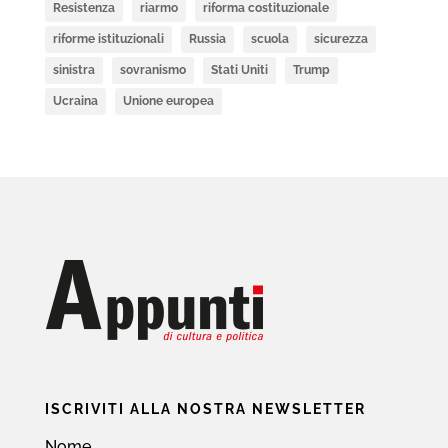
Resistenza
riarmo
riforma costituzionale
riforme istituzionali
Russia
scuola
sicurezza
sinistra
sovranismo
Stati Uniti
Trump
Ucraina
Unione europea
ISCRIVITI ALLA NOSTRA NEWSLETTER