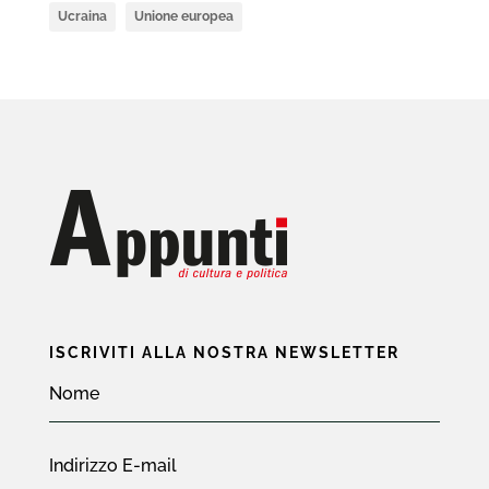
Ucraina
Unione europea
ISCRIVITI ALLA NOSTRA NEWSLETTER