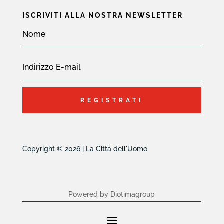
ISCRIVITI ALLA NOSTRA NEWSLETTER
REGISTRATI
Copyright © 2026 | La Città dell'Uomo
Powered by Diotimagroup