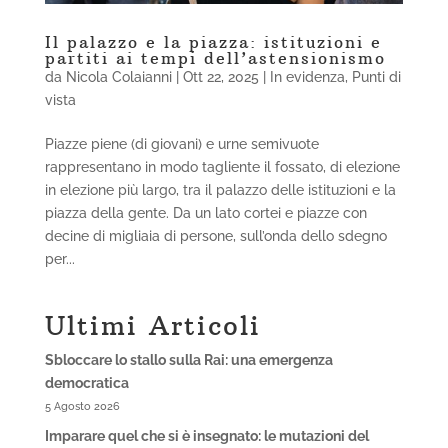
Il palazzo e la piazza: istituzioni e
partiti ai tempi dell’astensionismo
da
Nicola Colaianni
|
Ott 22, 2025
|
In evidenza
,
Punti di
vista
Piazze piene (di giovani) e urne semivuote
rappresentano in modo tagliente il fossato, di elezione
in elezione più largo, tra il palazzo delle istituzioni e la
piazza della gente. Da un lato cortei e piazze con
decine di migliaia di persone, sull’onda dello sdegno
per...
Ultimi Articoli
Sbloccare lo stallo sulla Rai: una emergenza
democratica
5 Agosto 2026
Imparare quel che si è insegnato: le mutazioni del