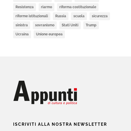
Resistenza
riarmo
riforma costituzionale
riforme istituzionali
Russia
scuola
sicurezza
sinistra
sovranismo
Stati Uniti
Trump
Ucraina
Unione europea
ISCRIVITI ALLA NOSTRA NEWSLETTER