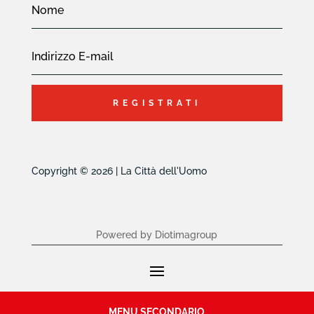
REGISTRATI
Copyright © 2026 | La Città dell'Uomo
Powered by Diotimagroup
MENU SECONDARIO