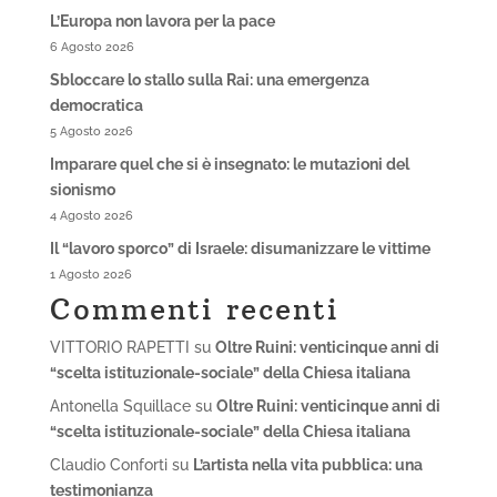
L’Europa non lavora per la pace
6 Agosto 2026
Sbloccare lo stallo sulla Rai: una emergenza
democratica
5 Agosto 2026
Imparare quel che si è insegnato: le mutazioni del
sionismo
4 Agosto 2026
Il “lavoro sporco” di Israele: disumanizzare le vittime
1 Agosto 2026
Commenti recenti
VITTORIO RAPETTI
su
Oltre Ruini: venticinque anni di
“scelta istituzionale-sociale” della Chiesa italiana
Antonella Squillace
su
Oltre Ruini: venticinque anni di
“scelta istituzionale-sociale” della Chiesa italiana
Claudio Conforti
su
L’artista nella vita pubblica: una
testimonianza