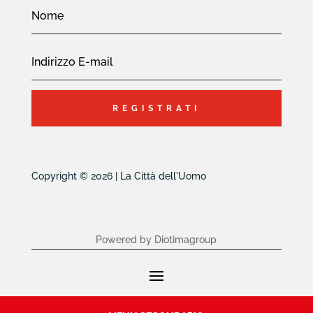
REGISTRATI
Copyright © 2026 | La Città dell'Uomo
Powered by Diotimagroup