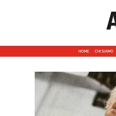
HOME
CHI SIAMO