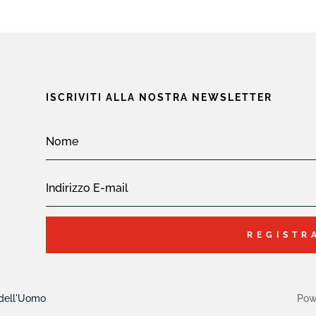
ISCRIVITI ALLA NOSTRA NEWSLETTER
REGISTR
 dell'Uomo
Pow