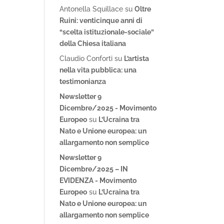
Antonella Squillace
su
Oltre
Ruini: venticinque anni di
“scelta istituzionale-sociale”
della Chiesa italiana
Claudio Conforti
su
L’artista
nella vita pubblica: una
testimonianza
Newsletter 9
Dicembre/2025 - Movimento
Europeo
su
L’Ucraina tra
Nato e Unione europea: un
allargamento non semplice
Newsletter 9
Dicembre/2025 – IN
EVIDENZA - Movimento
Europeo
su
L’Ucraina tra
Nato e Unione europea: un
allargamento non semplice