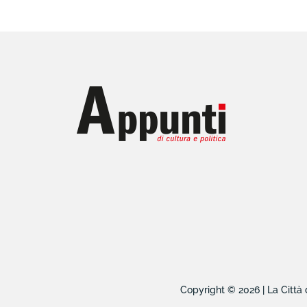
Copyright © 2026 | La Città