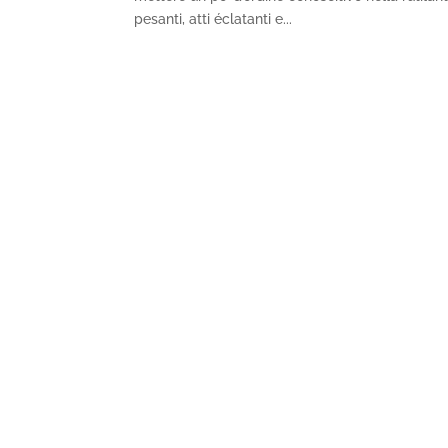
pesanti, atti éclatanti e...