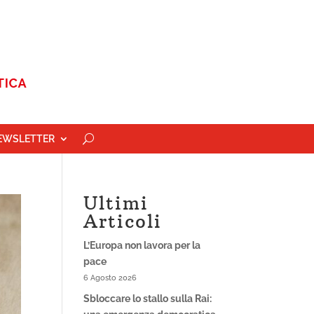
EWSLETTER
Ultimi
Articoli
L’Europa non lavora per la
pace
6 Agosto 2026
Sbloccare lo stallo sulla Rai: