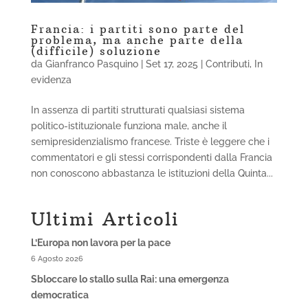
Francia: i partiti sono parte del
problema, ma anche parte della
(difficile) soluzione
da
Gianfranco Pasquino
|
Set 17, 2025
|
Contributi
,
In
evidenza
In assenza di partiti strutturati qualsiasi sistema
politico-istituzionale funziona male, anche il
semipresidenzialismo francese. Triste è leggere che i
commentatori e gli stessi corrispondenti dalla Francia
non conoscono abbastanza le istituzioni della Quinta...
Ultimi Articoli
L’Europa non lavora per la pace
6 Agosto 2026
Sbloccare lo stallo sulla Rai: una emergenza
democratica