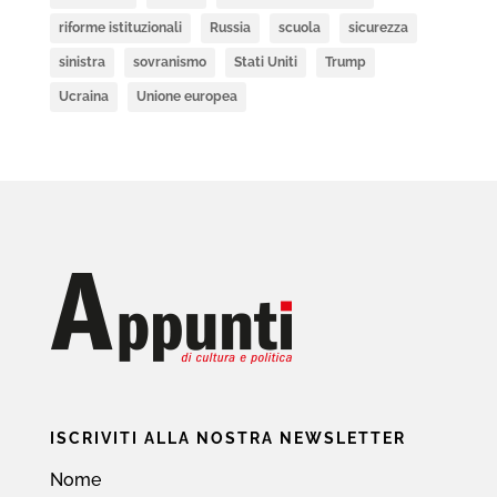
riforme istituzionali
Russia
scuola
sicurezza
sinistra
sovranismo
Stati Uniti
Trump
Ucraina
Unione europea
ISCRIVITI ALLA NOSTRA NEWSLETTER