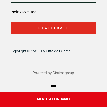
REGISTRATI
Copyright © 2026 | La Città dell'Uomo
Powered by Diotimagroup
MENU SECONDARIO