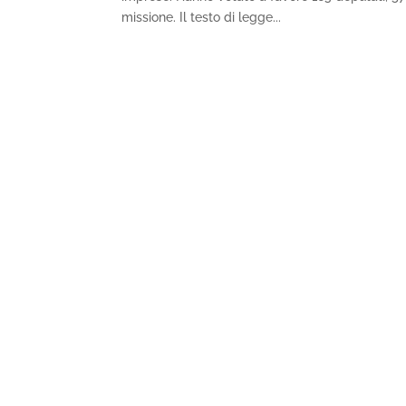
missione. Il testo di legge...