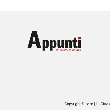
Copyright © 2026 | La Città