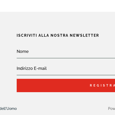
ISCRIVITI ALLA NOSTRA NEWSLETTER
REGISTR
 dell'Uomo
Pow