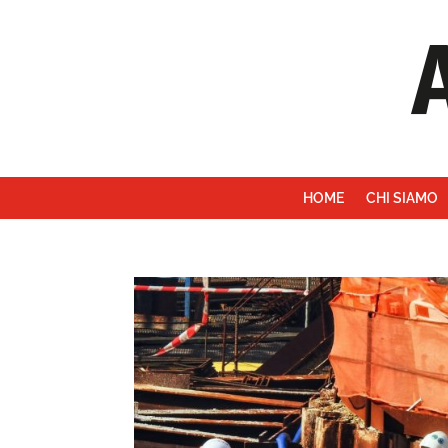
HOME
CHI SIAMO