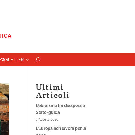
EWSLETTER
Ultimi
Articoli
L’ebraismo tra diaspora e
Stato-guida
7 Agosto 2026
L’Europa non lavora per la