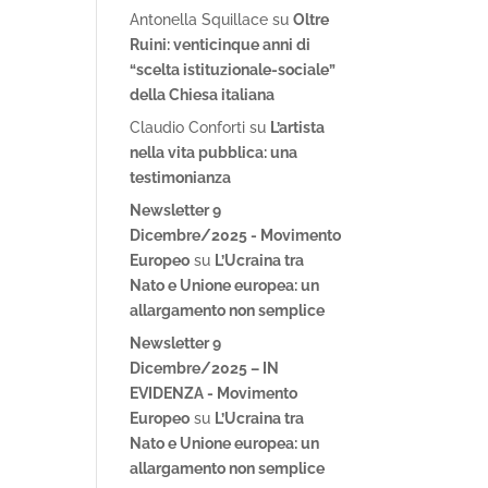
Antonella Squillace
su
Oltre
Ruini: venticinque anni di
“scelta istituzionale-sociale”
della Chiesa italiana
Claudio Conforti
su
L’artista
nella vita pubblica: una
testimonianza
Newsletter 9
Dicembre/2025 - Movimento
Europeo
su
L’Ucraina tra
Nato e Unione europea: un
allargamento non semplice
Newsletter 9
Dicembre/2025 – IN
EVIDENZA - Movimento
Europeo
su
L’Ucraina tra
Nato e Unione europea: un
allargamento non semplice