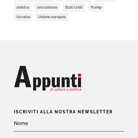
sinistra
sovranismo
Stati Uniti
Trump
Ucraina
Unione europea
ISCRIVITI ALLA NOSTRA NEWSLETTER