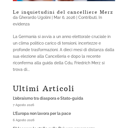
Le inquietudini del cancelliere Merz
da
Gherardo Ugolini
|
Mar 6, 2026
|
Contributi
,
In
evidenza
La Germania si avvia a un anno elettorale cruciale in
un clima politico carico di tensioni, incertezze e
profonde trasformazioni. A dieci mesi di distanza dalla
sua elezione alla Cancelleria e dopo la recente
riconferma alla guida della Cdu, Friedrich Merz si
trova di...
Ultimi Articoli
L’ebraismo tra diaspora e Stato-guida
7 Agosto 2026
L’Europa non lavora per la pace
6 Agosto 2026