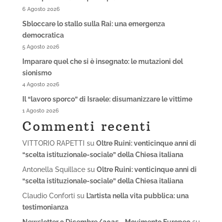
6 Agosto 2026
Sbloccare lo stallo sulla Rai: una emergenza
democratica
5 Agosto 2026
Imparare quel che si è insegnato: le mutazioni del
sionismo
4 Agosto 2026
Il “lavoro sporco” di Israele: disumanizzare le vittime
1 Agosto 2026
Commenti recenti
VITTORIO RAPETTI
su
Oltre Ruini: venticinque anni di
“scelta istituzionale-sociale” della Chiesa italiana
Antonella Squillace
su
Oltre Ruini: venticinque anni di
“scelta istituzionale-sociale” della Chiesa italiana
Claudio Conforti
su
L’artista nella vita pubblica: una
testimonianza