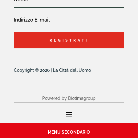
REGISTRATI
Copyright © 2026 | La Città dell'Uomo
Powered by Diotimagroup
MENU SECONDARIO