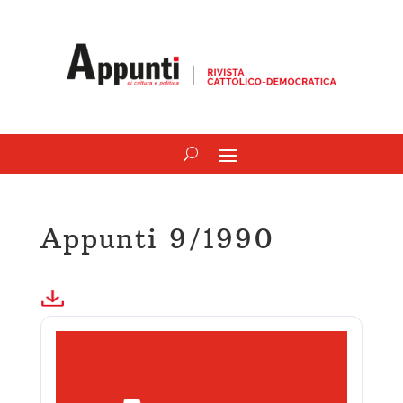
Appunti 9/1990