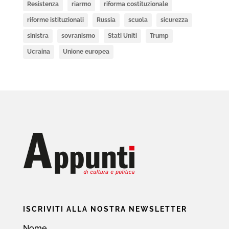
Resistenza
riarmo
riforma costituzionale
riforme istituzionali
Russia
scuola
sicurezza
sinistra
sovranismo
Stati Uniti
Trump
Ucraina
Unione europea
ISCRIVITI ALLA NOSTRA NEWSLETTER