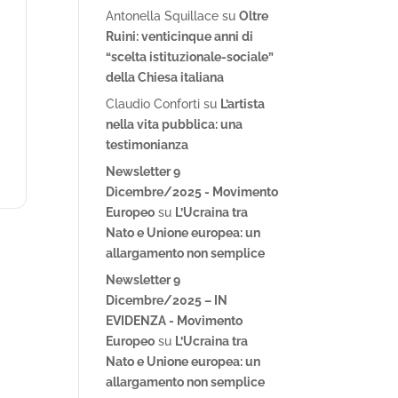
Antonella Squillace
su
Oltre
Ruini: venticinque anni di
“scelta istituzionale-sociale”
della Chiesa italiana
Claudio Conforti
su
L’artista
nella vita pubblica: una
testimonianza
Newsletter 9
Dicembre/2025 - Movimento
Europeo
su
L’Ucraina tra
Nato e Unione europea: un
allargamento non semplice
Newsletter 9
Dicembre/2025 – IN
EVIDENZA - Movimento
Europeo
su
L’Ucraina tra
Nato e Unione europea: un
allargamento non semplice