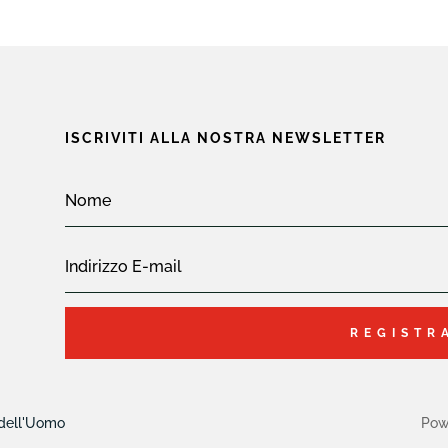
ISCRIVITI ALLA NOSTRA NEWSLETTER
REGISTR
 dell'Uomo
Pow