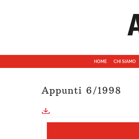
HOME
CHI SIAMO
Appunti 6/1998