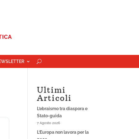
EWSLETTER
Ultimi
Articoli
L’ebraismo tra diaspora e
Stato-guida
7 Agosto 2026
L’Europa non lavora per la