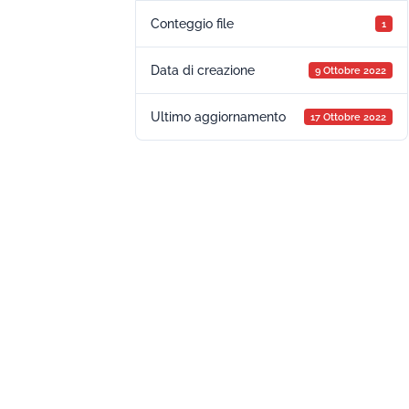
Conteggio file
1
Data di creazione
9 Ottobre 2022
Ultimo aggiornamento
17 Ottobre 2022