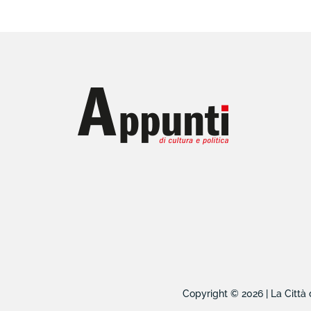
Copyright © 2026 | La Città