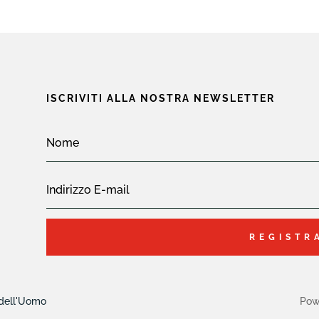
ISCRIVITI ALLA NOSTRA NEWSLETTER
REGISTR
 dell'Uomo
Pow