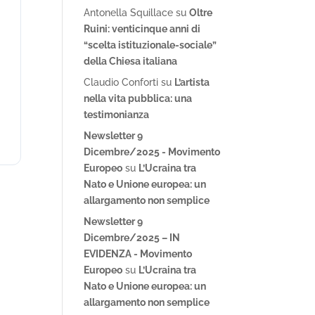
Antonella Squillace
su
Oltre
Ruini: venticinque anni di
“scelta istituzionale-sociale”
della Chiesa italiana
Claudio Conforti
su
L’artista
nella vita pubblica: una
testimonianza
Newsletter 9
Dicembre/2025 - Movimento
Europeo
su
L’Ucraina tra
Nato e Unione europea: un
allargamento non semplice
Newsletter 9
Dicembre/2025 – IN
EVIDENZA - Movimento
Europeo
su
L’Ucraina tra
Nato e Unione europea: un
allargamento non semplice