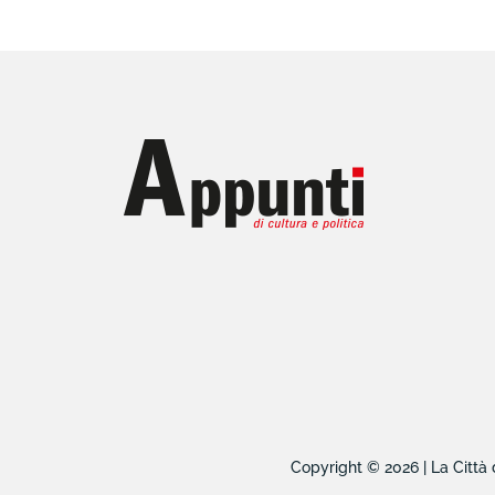
Copyright © 2026 | La Città