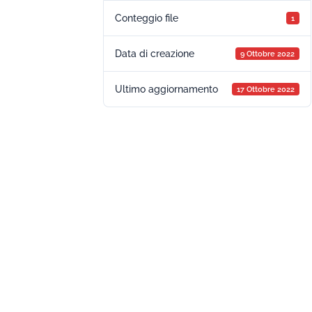
Conteggio file
1
Data di creazione
9 Ottobre 2022
Ultimo aggiornamento
17 Ottobre 2022