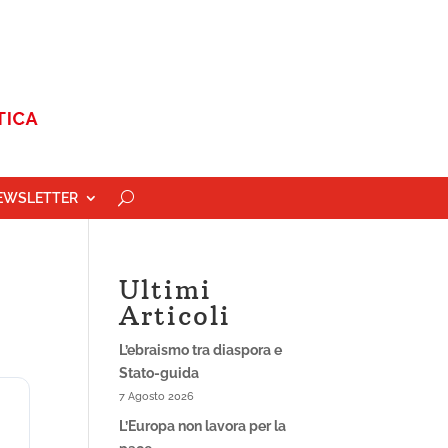
EWSLETTER
Ultimi
Articoli
L’ebraismo tra diaspora e
Stato-guida
7 Agosto 2026
L’Europa non lavora per la