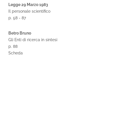
Legge 29 Marzo 1983
Il personale scientifico
p. 58 - 87
Betro Bruno
Gli Enti di ricerca in sintesi
p. 88
Scheda