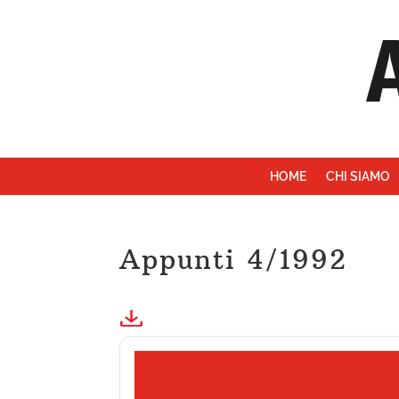
HOME
CHI SIAMO
Appunti 4/1992