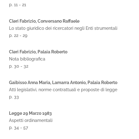
p. 11 - 21
Cleri Fabrizio, Conversano Raffaele
Lo stato giuridico dei ricercatori negli Enti strumentali
p. 22 - 29
Cleri Fabrizio, Palaia Roberto
Nota bibliografica
p. 30 - 32
Gaibisso Anna Maria, Lamarra Antonio, Palaia Roberto
Atti legislativi, norme contrattuali e proposte di legge
p. 33
Legge 29 Marzo 1983
Aspetti ordinamentali
p. 34 - 57