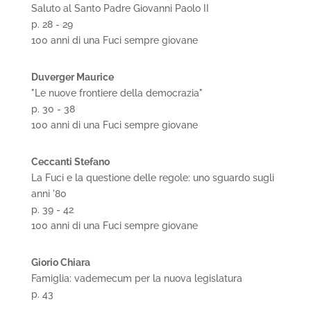
Saluto al Santo Padre Giovanni Paolo II
p. 28 - 29
100 anni di una Fuci sempre giovane
Duverger Maurice
"Le nuove frontiere della democrazia"
p. 30 - 38
100 anni di una Fuci sempre giovane
Ceccanti Stefano
La Fuci e la questione delle regole: uno sguardo sugli
anni '80
p. 39 - 42
100 anni di una Fuci sempre giovane
Giorio Chiara
Famiglia: vademecum per la nuova legislatura
p. 43