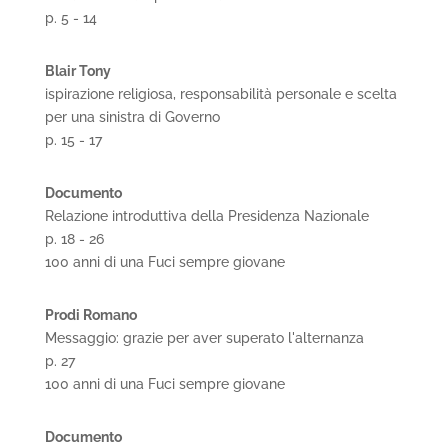
p. 5 - 14
Blair Tony
ispirazione religiosa, responsabilità personale e scelta
per una sinistra di Governo
p. 15 - 17
Documento
Relazione introduttiva della Presidenza Nazionale
p. 18 - 26
100 anni di una Fuci sempre giovane
Prodi Romano
Messaggio: grazie per aver superato l'alternanza
p. 27
100 anni di una Fuci sempre giovane
Documento