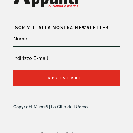
ISCRIVITI ALLA NOSTRA NEWSLETTER
REGISTRATI
Copyright © 2026 | La Città dell'Uomo