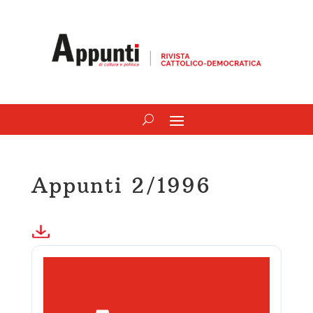
Appunti 2/1996