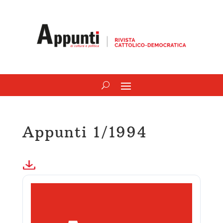
Appunti 1/1994