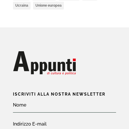
Ucraina
Unione europea
ISCRIVITI ALLA NOSTRA NEWSLETTER