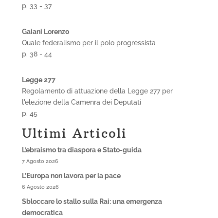
p. 33 - 37
Gaiani Lorenzo
Quale federalismo per il polo progressista
p. 38 - 44
Legge 277
Regolamento di attuazione della Legge 277 per
l'elezione della Camenra dei Deputati
p. 45
Ultimi Articoli
L’ebraismo tra diaspora e Stato-guida
7 Agosto 2026
L’Europa non lavora per la pace
6 Agosto 2026
Sbloccare lo stallo sulla Rai: una emergenza
democratica