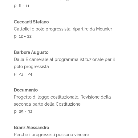
p. 6 - 11
Ceccanti Stefano
Cattolici e polo progressista: ripartire da Mounier
p. 12 - 22
Barbera Augusto
Dalla Bicamerale al programma istituzionale per il
polo progressista
p. 23 - 24
Documento
Progetto di legge costituzionale. Revisione della
seconda parte della Costituzione
p. 25 - 32
Branz Alessandro
Perché i progressisti possono vincere