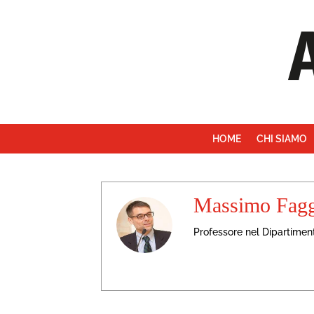
HOME
CHI SIAMO
Massimo Fagg
Professore nel Dipartimento