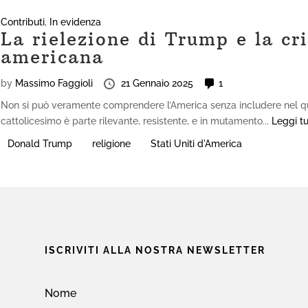
Contributi
,
In evidenza
La rielezione di Trump e la cri
americana
by
Massimo Faggioli
21 Gennaio 2025
1
Non si può veramente comprendere l’America senza includere nel quad
cattolicesimo è parte rilevante, resistente, e in mutamento...
Leggi tu
Donald Trump
religione
Stati Uniti d'America
ISCRIVITI ALLA NOSTRA NEWSLETTER