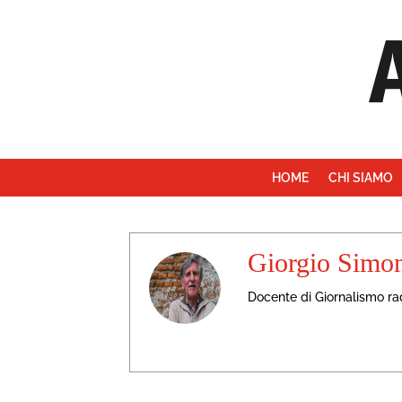
HOME
CHI SIAMO
Giorgio Simon
Docente di Giornalismo radi